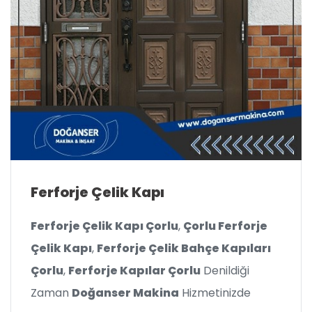
Ferforje Çelik Kapı
Ferforje Çelik Kapı Çorlu
,
Çorlu Ferforje
Çelik Kapı
,
Ferforje Çelik Bahçe Kapıları
Çorlu
,
Ferforje Kapılar Çorlu
Denildiği
Zaman
Doğanser Makina
Hizmetinizde