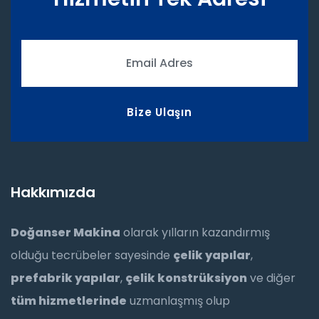
Bize Ulaşın
Hakkımızda
Doğanser Makina
olarak yılların kazandırmış
olduğu tecrübeler sayesinde
çelik yapılar
,
prefabrik yapılar
,
çelik konstrüksiyon
ve diğer
tüm hizmetlerinde
uzmanlaşmış olup