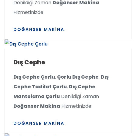
Denildiği Zaman
Doğanser Makina
Hizmetinizde
DOĞANSER MAKINA
Dış Cephe
Dış Cephe Çorlu
,
Çorlu Dış Cephe
,
Dış
Cephe Tadilat Çorlu
,
Dış Cephe
Mantolama Çorlu
Denildiği Zaman
Doğanser Makina
Hizmetinizde
DOĞANSER MAKINA