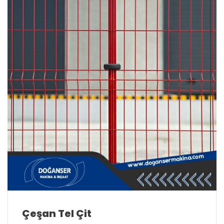
Çeşan Tel Çit