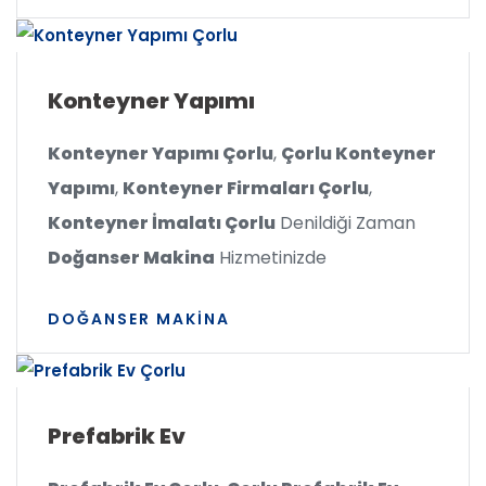
Konteyner Yapımı
Konteyner Yapımı Çorlu
,
Çorlu Konteyner
Yapımı
,
Konteyner Firmaları Çorlu
,
Konteyner İmalatı Çorlu
Denildiği Zaman
Doğanser Makina
Hizmetinizde
DOĞANSER MAKINA
Prefabrik Ev