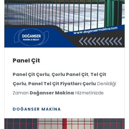
Panel Çit
Panel Çit Çorlu
,
Çorlu Panel Çit
,
Tel Çit
Çorlu
,
Panel Tel Çit Fiyatları Çorlu
Denildiği
Zaman
Doğanser Makina
Hizmetinizde
DOĞANSER MAKINA