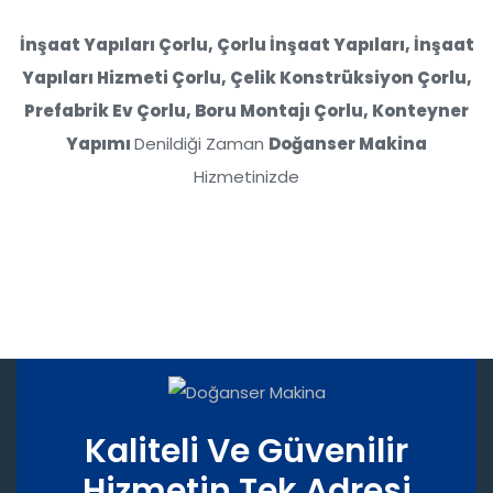
İnşaat Yapıları Çorlu, Çorlu İnşaat Yapıları, İnşaat
Yapıları Hizmeti Çorlu, Çelik Konstrüksiyon Çorlu,
Prefabrik Ev Çorlu, Boru Montajı Çorlu, Konteyner
Yapımı
Denildiği Zaman
Doğanser Makina
Hizmetinizde
Kaliteli Ve Güvenilir
Hizmetin Tek Adresi