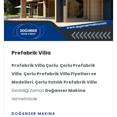
Prefabrik Villa
Prefabrik Villa Çorlu
,
Çorlu Prefabrik
Villa
,
Çorlu Prefabrik Villa Fiyatları ve
Modelleri
,
Çorlu Satılık Prefabrik Villa
Denildiği Zaman
Doğanser Makina
Hizmetinizde
DOĞANSER MAKINA