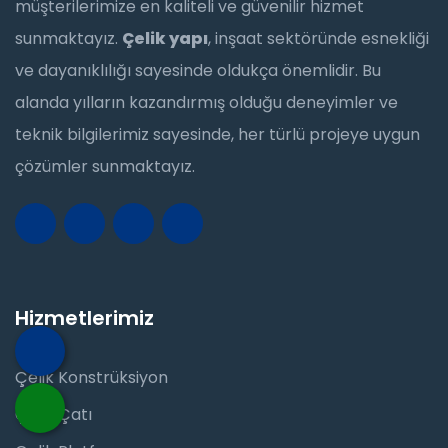
müşterilerimize en kaliteli ve güvenilir hizmet
sunmaktayız.
Çelik yapı
, inşaat sektöründe esnekliği
ve dayanıklılığı sayesinde oldukça önemlidir. Bu
alanda yılların kazandırmış olduğu deneyimler ve
teknik bilgilerimiz sayesinde, her türlü projeye uygun
çözümler sunmaktayız.
Hizmetlerimiz
Çelik Konstrüksiyon
Çelik Çatı