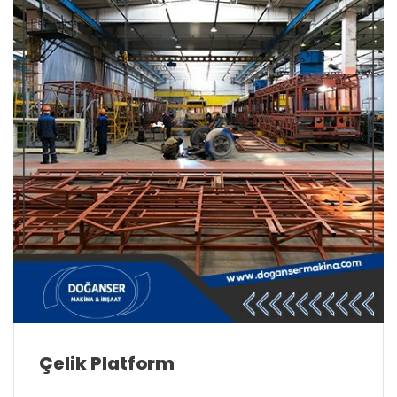
Çelik Platform