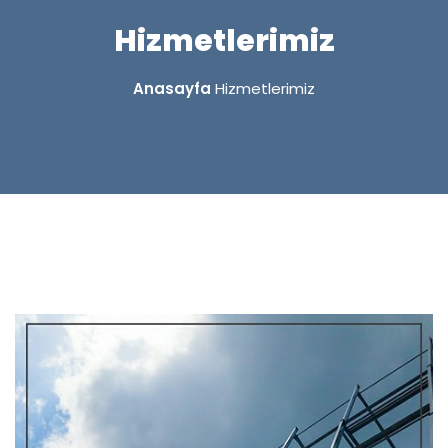
Hizmetlerimiz
Anasayfa
Hizmetlerimiz