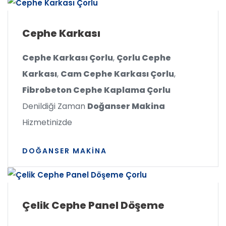
Cephe Karkası
Cephe Karkası Çorlu
,
Çorlu Cephe
Karkası
,
Cam Cephe Karkası Çorlu
,
Fibrobeton Cephe Kaplama Çorlu
Denildiği Zaman
Doğanser Makina
Hizmetinizde
DOĞANSER MAKINA
Çelik Cephe Panel Döşeme