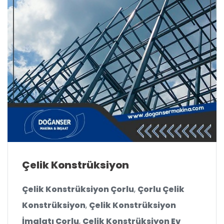
Çelik Konstrüksiyon
Çelik Konstrüksiyon Çorlu
,
Çorlu Çelik
Konstrüksiyon
,
Çelik Konstrüksiyon
İmalatı Çorlu
,
Çelik Konstrüksiyon Ev