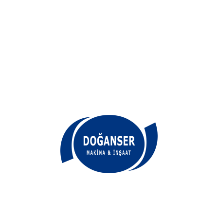
İyi tasarlanmış ve monte edilmiş
çelik platformlar
, iş
güvenliği standartlarına uygun olarak inşa edilir. Emniyet
korkulukları, merdivenler ve güvenlik önlemleri gibi
unsurlar, çalışanların güvenliğini sağlamak için
platformlarda kullanılır.
Çelik Platformların Avantajları
iş verimliliğini
arttırmak ve iş güvenliğini sağlamak olduğu için birçok
sektörde tercih edilmektedir.
Çelik Platform Çorlu
Çelik Platform Çorlu, Çelik Platform İmalatı Çorlu,
Çelik Platform Firması Çorlu, Çorlu Çelik Platform,
Çelik Platform Fiyatları Çorlu, Çelik Platform
Hizmeti Çorlu
Denildiği Zaman İlk Akla Gelen Tek Firma